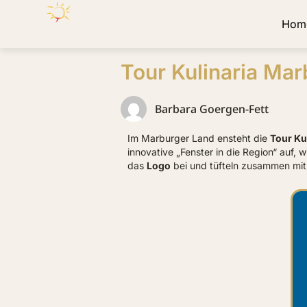
Hom
Tour Kulinaria Ma
Barbara Goergen-Fett
Im Marburger Land ensteht die
Tour Ku
innovative „Fenster in die Region“ auf,
das
Logo
bei und tüfteln zusammen mit 