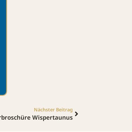
Nächster Beitrag
broschüre Wispertaunus