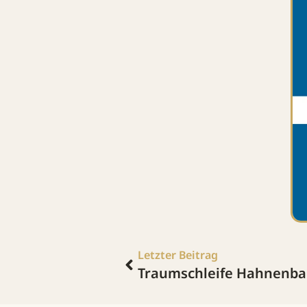
Letzter Beitrag
Traumschleife Hahnenba