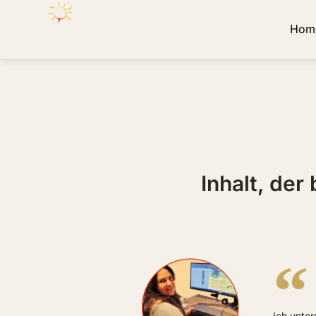
Hom
Inhalt, der
Ich unter