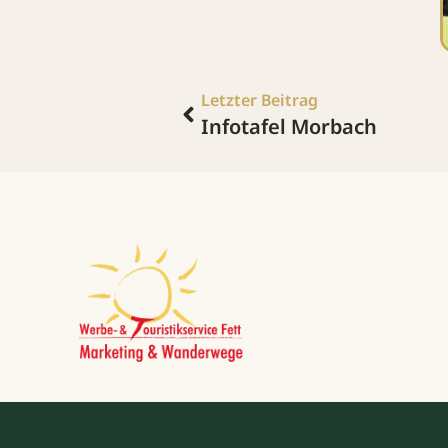
Letzter Beitrag
Infotafel Morbach