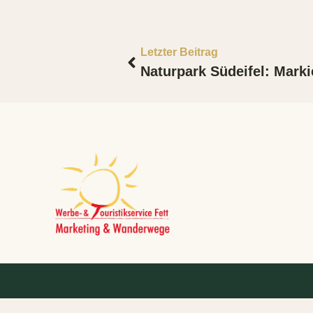
Letzter Beitrag